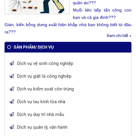
quần áo???
Muỗi liên tiếp tấn công con
bạn và cả gia đình???
Gián, kiến bỗng dưng xuất hiện khắp nhà bạn không biết từ đâu
ra???
Xem chi tiết »
SẢN PHẨM/ DỊCH VỤ
Dịch vụ vệ sinh công nghiệp
Dịch vụ giặt là công nghiệp
Dịch vụ kiểm soát côn trùng
Dịch vụ lau kính tòa nhà
Dịch vụ duy trì nhà mẫu
Dịch vụ quản lý, vận hành