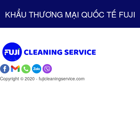
KHẨU THƯƠNG MẠI QUỐC TẾ FUJI
Copyright © 2020 - fujicleaningservice.com